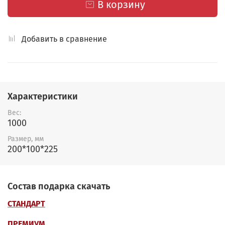
В корзину
Добавить в сравнение
Характеристики
Вес:
1000
Размер, мм
200*100*225
Состав подарка скачать
СТАНДАРТ
ПРЕМИУМ