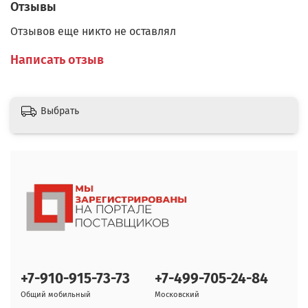
Отзывы
Отзывов еще никто не оставлял
Написать отзыв
Выбрать
+7-910-915-73-73
+7-499-705-24-84
Общий мобильный
Московский