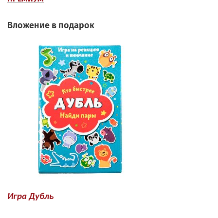
Вложение в подарок
Игра Дубль