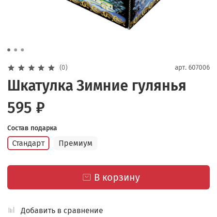
(0)
арт.
607006
Шкатулка Зимние гулянья
595 ₽
Состав подарка
Стандарт
Премиум
В корзину
Добавить в сравнение