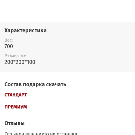
Характеристики
Вес:
700
Размер, мм
200*200*100
Состав подарка скачать
СТАНДАРТ
ПРЕМИУМ
Отзывы
Отзывов еще никто не оставлял