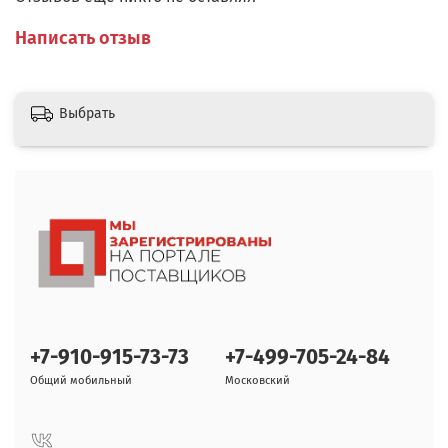
Написать отзыв
Выбрать
+7-910-915-73-73
+7-499-705-24-84
Общий мобильный
Московский