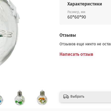
Характеристики
Размер, мм
60*60*90
Отзывы
Отзывов еще никто не оста
Написать отзыв
Выбрать