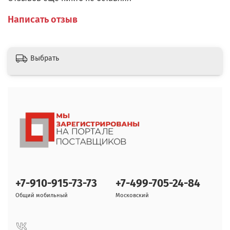
Написать отзыв
Выбрать
+7-910-915-73-73
+7-499-705-24-84
Общий мобильный
Московский