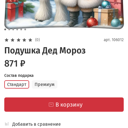
(0)
арт.
106012
Подушка Дед Мороз
871 ₽
Состав подарка
Стандарт
Премиум
В корзину
Добавить в сравнение