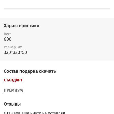
Характеристики
Вес:
600
Размер, мм
330*330*50
Состав подарка скачать
СТАНДАРТ
ПРЕМИУМ
Отзывы
Отзывов еще никто не оставлял