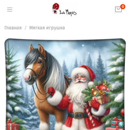
0
Главная
Мягкая игрушка