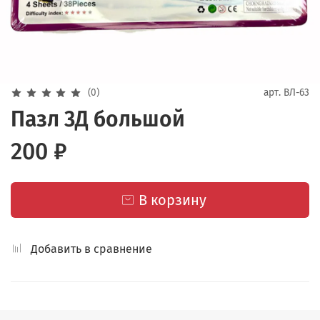
(0)
арт.
ВЛ-63
Пазл 3Д большой
200 ₽
В корзину
Добавить в сравнение