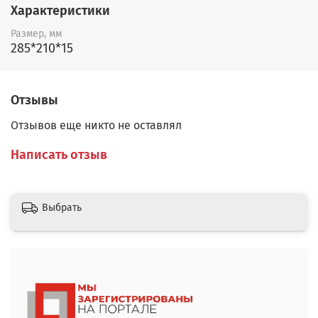
Характеристики
Размер, мм
285*210*15
Отзывы
Отзывов еще никто не оставлял
Написать отзыв
Выбрать