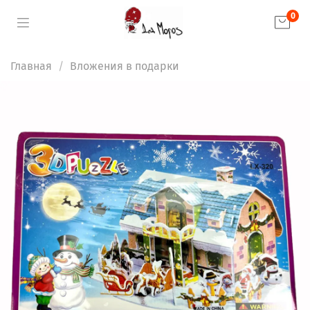
0
Главная
Вложения в подарки