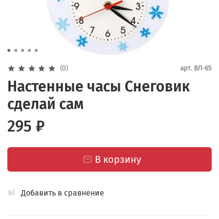
(0)
арт.
ВЛ-65
Настенные часы Снеговик
сделай сам
295 ₽
В корзину
Добавить в сравнение