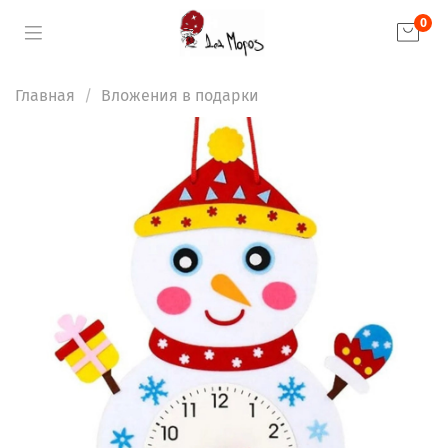
0
Главная
Вложения в подарки