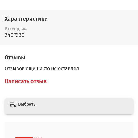
Характеристики
Размер, мм
240*330
Отзывы
Отзывов еще никто не оставлял
Написать отзыв
Выбрать