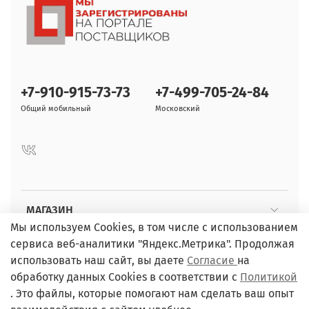
+7-910-915-73-73
+7-499-705-24-84
Общий мобильный
Московский
МАГАЗИН
Мы используем Cookies, в том числе с использованием
сервиса веб-аналитики "Яндекс.Метрика". Продолжая
ПОКУПАТЕЛЯМ
использовать наш сайт, вы даете
Согласие
на
обработку данных Cookies в соответствии с
Политикой
. Это файлы, которые помогают нам сделать ваш опыт