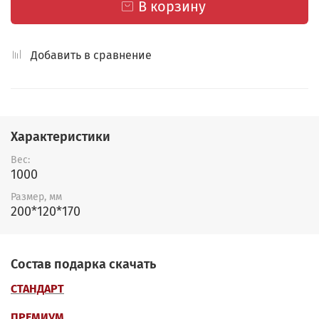
В корзину
Добавить в сравнение
Характеристики
Вес:
1000
Размер, мм
200*120*170
Состав подарка скачать
СТАНДАРТ
ПРЕМИУМ