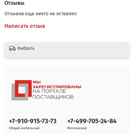
Отзывы
Отзывов еще никто не оставлял
Написать отзыв
Выбрать
+7-910-915-73-73
+7-499-705-24-84
Общий мобильный
Московский