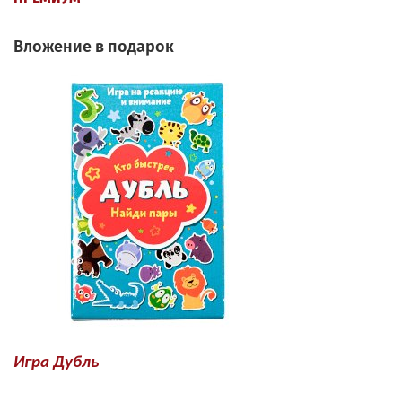
Вложение в подарок
Игра Дубль