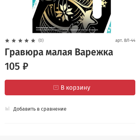
(0)
арт.
ВЛ-44
Гравюра малая Варежка
105 ₽
В корзину
Добавить в сравнение