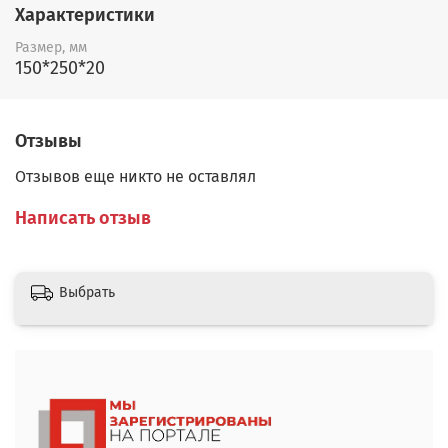
Характеристики
Размер, мм
150*250*20
Отзывы
Отзывов еще никто не оставлял
Написать отзыв
Выбрать