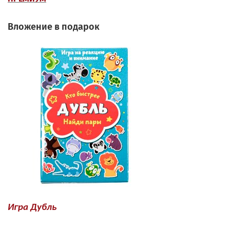
Вложение в подарок
Игра Дубль