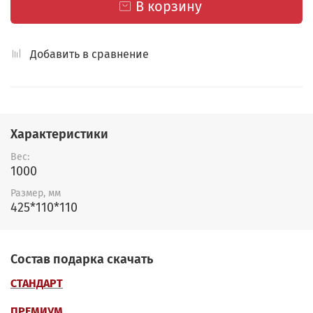
В корзину
Добавить в сравнение
Характеристики
Вес:
1000
Размер, мм
425*110*110
Состав подарка скачать
СТАНДАРТ
ПРЕМИУМ