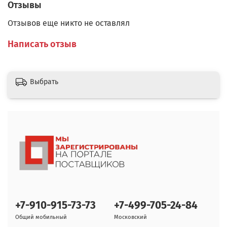
Отзывы
Отзывов еще никто не оставлял
Написать отзыв
Выбрать
+7-910-915-73-73
+7-499-705-24-84
Общий мобильный
Московский