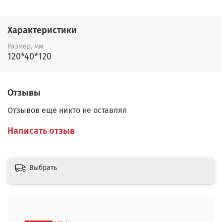
Характеристики
Размер, мм
120*40*120
Отзывы
Отзывов еще никто не оставлял
Написать отзыв
Выбрать