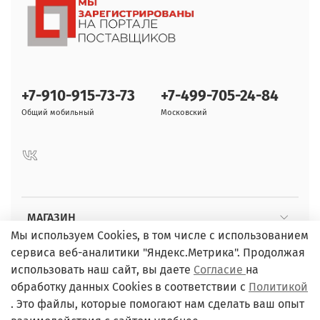
+7-910-915-73-73
+7-499-705-24-84
Общий мобильный
Московский
МАГАЗИН
Мы используем Cookies, в том числе с использованием
сервиса веб-аналитики "Яндекс.Метрика". Продолжая
ПОКУПАТЕЛЯМ
использовать наш сайт, вы даете
Согласие
на
обработку данных Cookies в соответствии с
Политикой
. Это файлы, которые помогают нам сделать ваш опыт