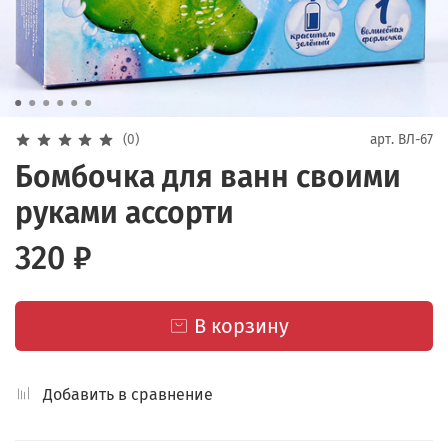
(0)
арт.
ВЛ-67
Бомбочка для ванн своими
руками ассорти
320 ₽
В корзину
Добавить в сравнение